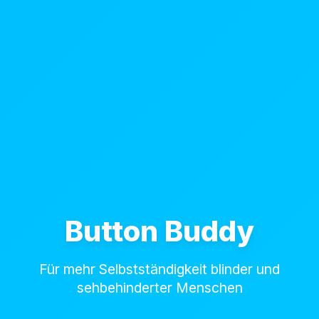
Button Buddy
Für mehr Selbstständigkeit blinder und
sehbehinderter Menschen