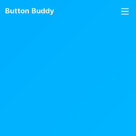
Button Buddy