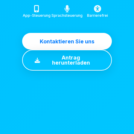
App-Steuerung
Sprachsteuerung
Barrierefrei
Kontaktieren Sie uns
Antrag
herunterladen